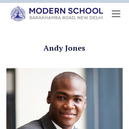
Andy Jones