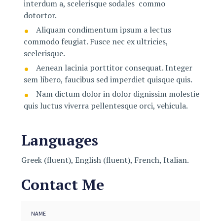
interdum a, scelerisque sodales commo
dotortor.
Aliquam condimentum ipsum a lectus
commodo feugiat. Fusce nec ex ultricies,
scelerisque.
Aenean lacinia porttitor consequat. Integer
sem libero, faucibus sed imperdiet quisque quis.
Nam dictum dolor in dolor dignissim molestie
quis luctus viverra pellentesque orci, vehicula.
Languages
Greek (fluent), English (fluent), French, Italian.
Contact Me