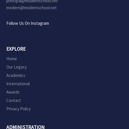
principal@modernschool.net
modern@modernschool.net
Follow Us On Instagram
EXPLORE
Home
Our Legacy
Academics
International
Awards
Contact
Privacy Policy
ADMINISTRATION