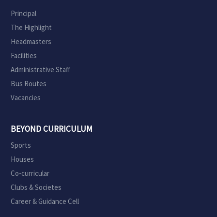
Principal
The Highlight
Headmasters
Facilities
Administrative Staff
Bus Routes
Vacancies
BEYOND CURRICULUM
Sports
Houses
Co-curricular
Clubs & Societes
Career & Guidance Cell