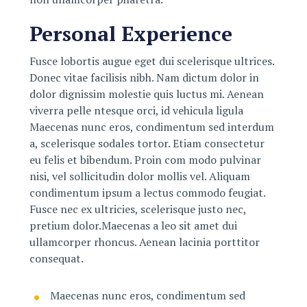
Personal Experience
Fusce lobortis augue eget dui scelerisque ultrices.
Donec vitae facilisis nibh. Nam dictum dolor in
dolor dignissim molestie quis luctus mi. Aenean
viverra pelle ntesque orci, id vehicula ligula
Maecenas nunc eros, condimentum sed interdum
a, scelerisque sodales tortor. Etiam consectetur
eu felis et bibendum. Proin com modo pulvinar
nisi, vel sollicitudin dolor mollis vel. Aliquam
condimentum ipsum a lectus commodo feugiat.
Fusce nec ex ultricies, scelerisque justo nec,
pretium dolor.Maecenas a leo sit amet dui
ullamcorper rhoncus. Aenean lacinia porttitor
consequat.
Maecenas nunc eros, condimentum sed